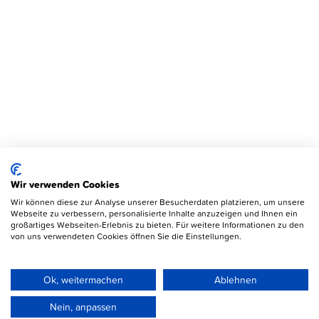
Wir verwenden Cookies
Wir können diese zur Analyse unserer Besucherdaten platzieren, um unsere
Webseite zu verbessern, personalisierte Inhalte anzuzeigen und Ihnen ein
großartiges Webseiten-Erlebnis zu bieten. Für weitere Informationen zu den
von uns verwendeten Cookies öffnen Sie die Einstellungen.
Ok, weitermachen
Ablehnen
Nein, anpassen