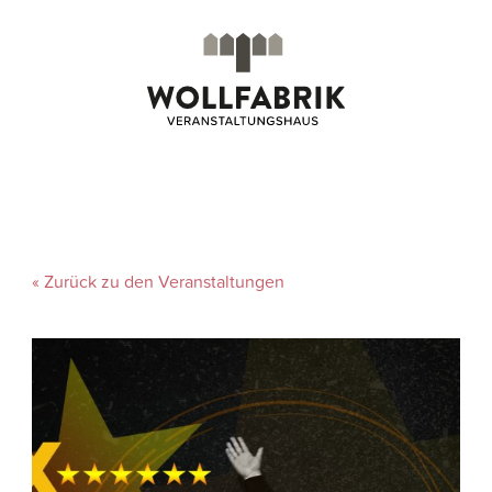
« Zurück zu den Veranstaltungen