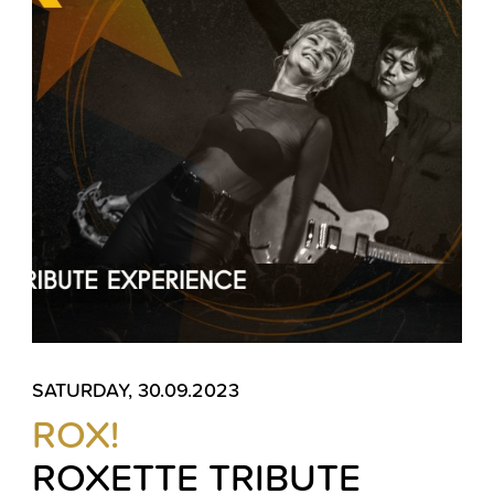
SATURDAY, 30.09.2023
ROX!
ROXETTE TRIBUTE