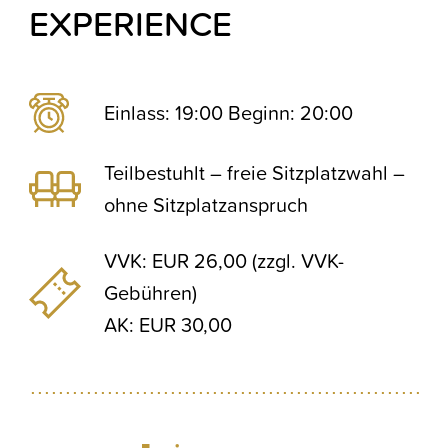
EXPERIENCE
Einlass: 19:00 Beginn: 20:00
Teilbestuhlt – freie Sitzplatzwahl –
ohne Sitzplatzanspruch
VVK: EUR 26,00 (zzgl. VVK-
Gebühren)
AK: EUR 30,00