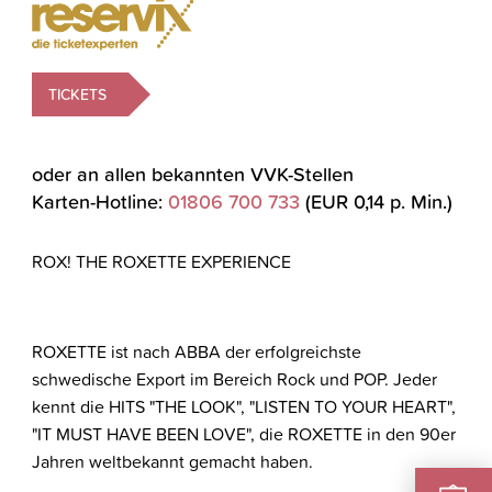
TICKETS
oder an allen bekannten VVK-Stellen
Karten-Hotline:
01806 700 733
(EUR 0,14 p. Min.)
ROX! THE ROXETTE EXPERIENCE
ROXETTE ist nach ABBA der erfolgreichste
schwedische Export im Bereich Rock und POP. Jeder
kennt die HITS "THE LOOK", "LISTEN TO YOUR HEART",
"IT MUST HAVE BEEN LOVE", die ROXETTE in den 90er
Jahren weltbekannt gemacht haben.