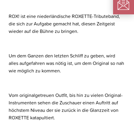
ROX! ist eine niederländische ROXETTE-Tributeband,
die sich zur Aufgabe gemacht hat, diesen Zeitgeist
wieder auf die Bühne zu bringen.
Um dem Ganzen den letzten Schliff zu geben, wird
alles aufgefahren was nötig ist, um dem Original so nah
wie möglich zu kommen.
Vom originalgetreuen Outfit, bis hin zu vielen Original-
Instrumenten sehen die Zuschauer einen Auftritt auf
höchstem Niveau der sie zurück in die Glanzzeit von
ROXETTE katapultiert.