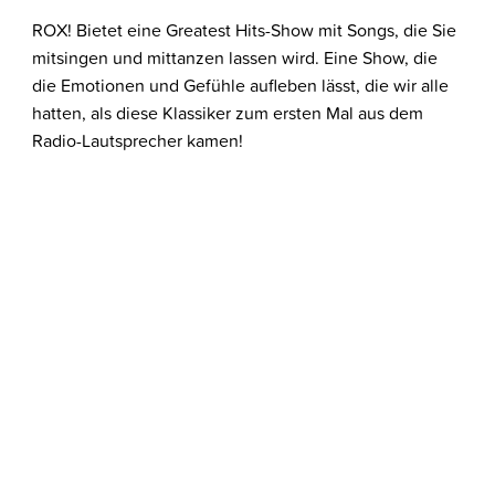
ROX! Bietet eine Greatest Hits-Show mit Songs, die Sie
mitsingen und mittanzen lassen wird. Eine Show, die
die Emotionen und Gefühle aufleben lässt, die wir alle
hatten, als diese Klassiker zum ersten Mal aus dem
Radio-Lautsprecher kamen!