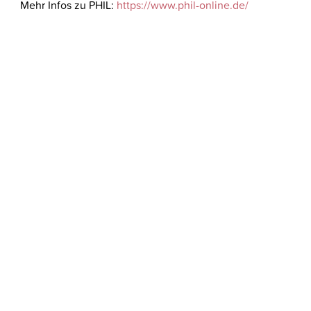
Mehr Infos zu PHIL:
https://www.phil-online.de/