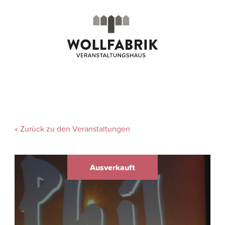
« Zurück zu den Veranstaltungen
Ausverkauft