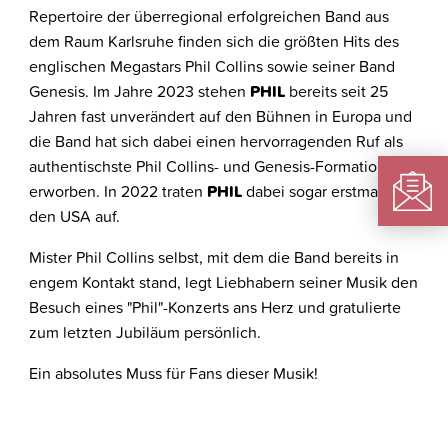
Repertoire der überregional erfolgreichen Band aus
dem Raum Karlsruhe finden sich die größten Hits des
englischen Megastars Phil Collins sowie seiner Band
Genesis. Im Jahre 2023 stehen
PHIL
bereits seit 25
Jahren fast unverändert auf den Bühnen in Europa und
die Band hat sich dabei einen hervorragenden Ruf als
authentischste Phil Collins- und Genesis-Formation
erworben. In 2022 traten
PHIL
dabei sogar erstmals in
den USA auf.
Mister Phil Collins selbst, mit dem die Band bereits in
engem Kontakt stand, legt Liebhabern seiner Musik den
Besuch eines "Phil"-Konzerts ans Herz und gratulierte
zum letzten Jubiläum persönlich.
Ein absolutes Muss für Fans dieser Musik!