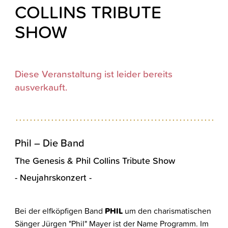
COLLINS TRIBUTE
SHOW
Diese Veranstaltung ist leider bereits
ausverkauft.
Phil – Die Band
The Genesis & Phil Collins Tribute Show
- Neujahrskonzert -
Bei der elfköpfigen Band
PHIL
um den charismatischen
Sänger Jürgen "Phil" Mayer ist der Name Programm. Im