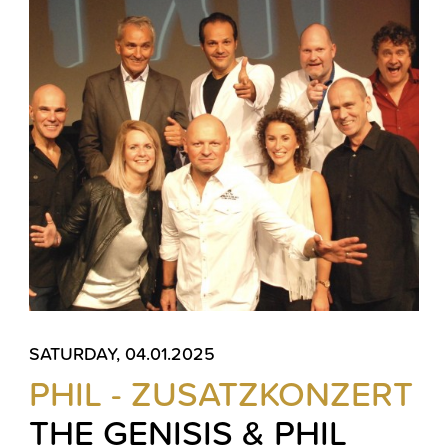
SATURDAY, 04.01.2025
PHIL - ZUSATZKONZERT
THE GENISIS & PHIL